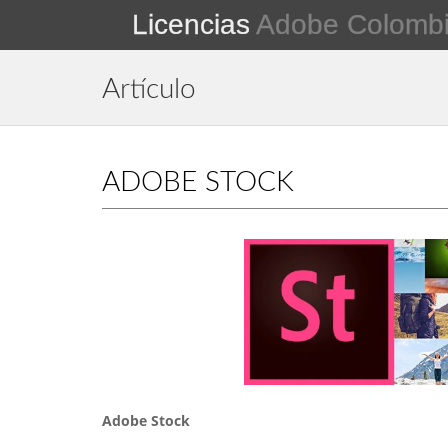
Licencias
Adobe Colomb
Artículo
ADOBE STOCK
Adobe Stock